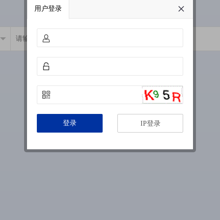
用户登录
登录
IP登录