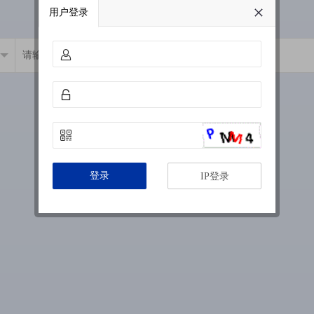
用户登录
登录
IP登录