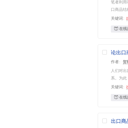
笔者利用
口商品结
关键词
在线
论出口
作者
贺
人们对出
系。为此
关键词
在线
出口商