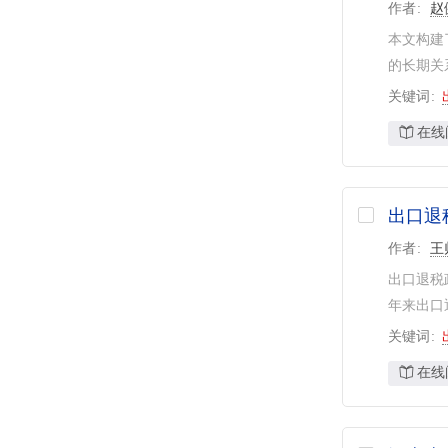
作者
赵
本文构建
的长期关
关键词
在线
出口退
作者
王
出口退税
年来出口
关键词
在线