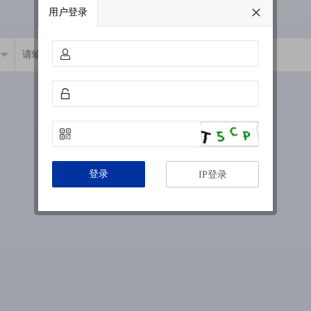
用户登录
登录
IP登录