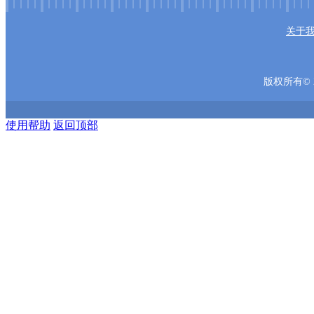
关于
版权所有© 2
使用帮助
返回顶部