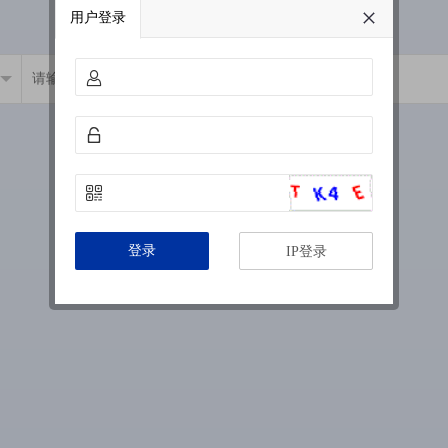
用户登录
登录
IP登录