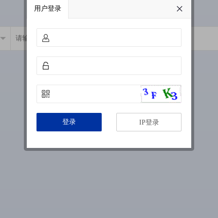
用户登录
登录
IP登录