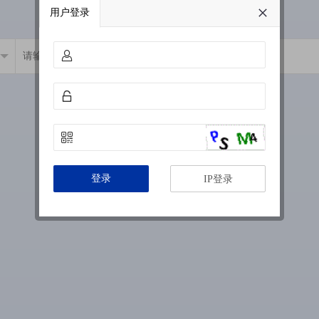
用户登录
登录
IP登录