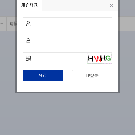
用户登录
登录
IP登录