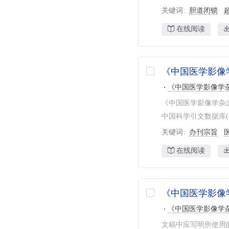
关键词
胆道闭锁
第四军医大学西京医院
51
北京协和医院
50
在线阅读
郑州大学
49
大连医科大学附属第一医院
49
《中国医学影像
《中国医学影像学
《中国医学影像学杂
中国科学引文数据库(
关键词
办刊宗旨
在线阅读
《中国医学影像
《中国医学影像学
文稿中应写明所使用