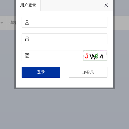
用户登录
登录
IP登录