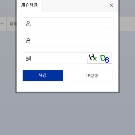
用户登录
登录
IP登录