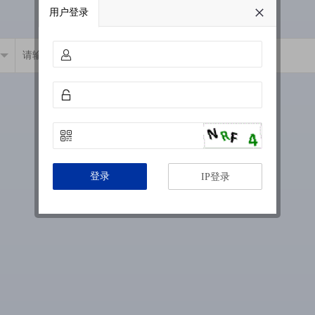
用户登录
登录
IP登录