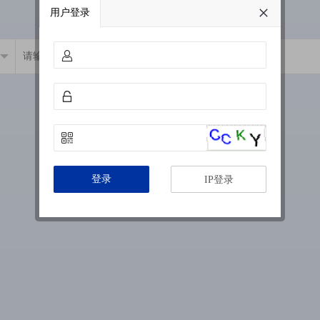
用户登录
登录
IP登录