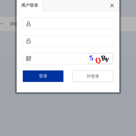
用户登录
登录
IP登录