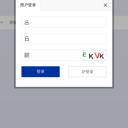
用户登录
登录
IP登录