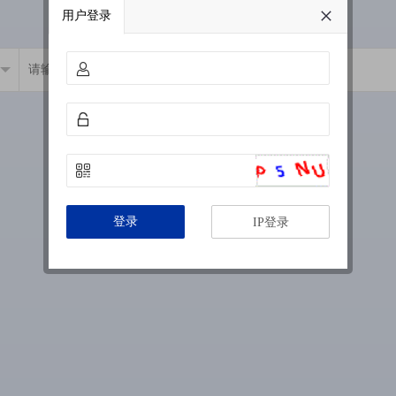
用户登录
登录
IP登录