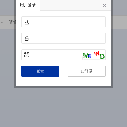
用户登录
登录
IP登录