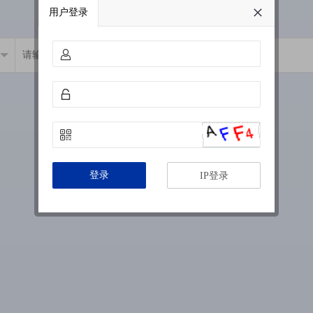
用户登录
登录
IP登录