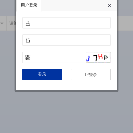
用户登录
登录
IP登录