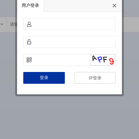
用户登录
登录
IP登录