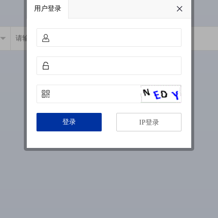
用户登录
登录
IP登录