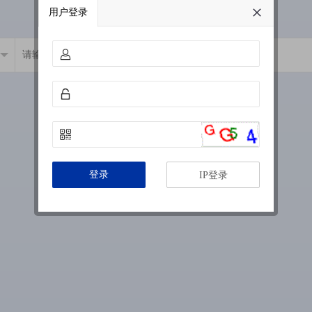
用户登录
登录
IP登录