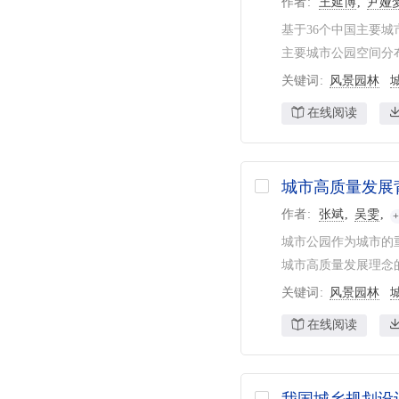
作者
王延博
尹娅
基于36个中国主要城
主要城市公园空间分布情
关键词
风景园林
在线阅读
城市高质量发展
作者
张斌
吴雯
城市公园作为城市的
城市高质量发展理念的
关键词
风景园林
在线阅读