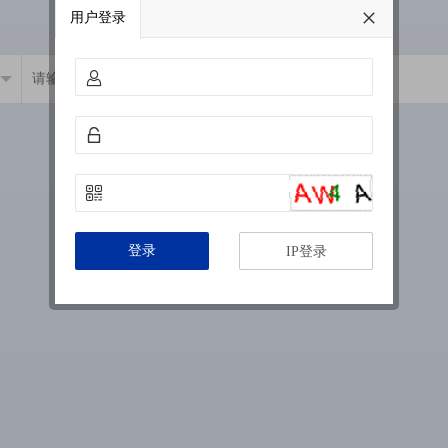
用户登录
登录
IP登录