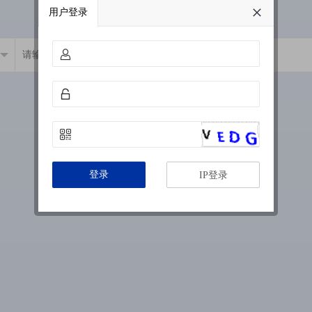
用户登录
登录
IP登录