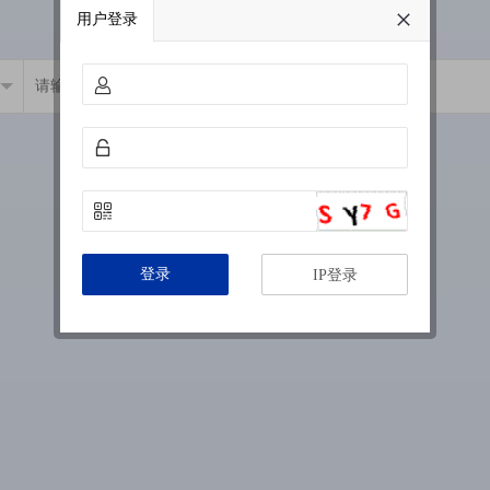
用户登录
登录
IP登录