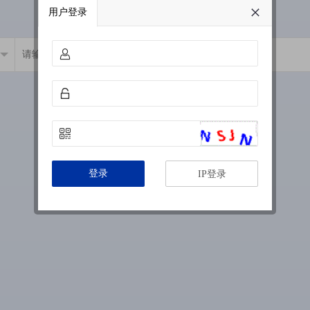
用户登录
登录
IP登录