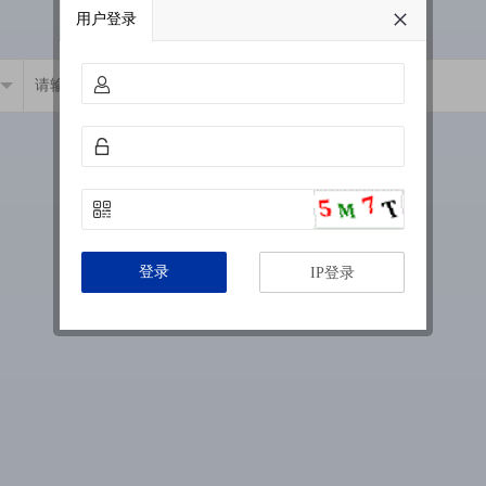
用户登录
登录
IP登录