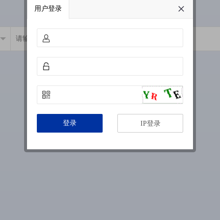
用户登录
登录
IP登录