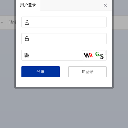
用户登录
登录
IP登录