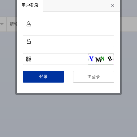
用户登录
登录
IP登录