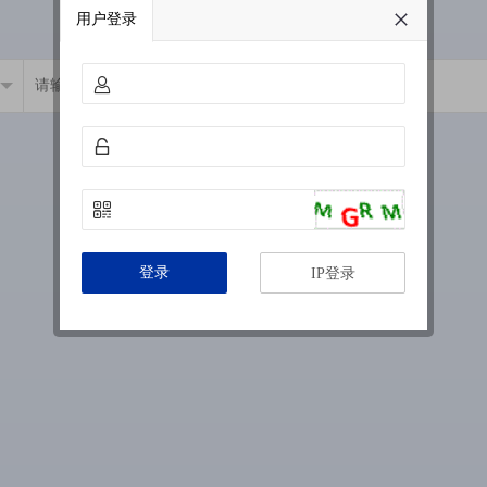
用户登录
登录
IP登录