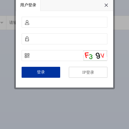
用户登录
登录
IP登录