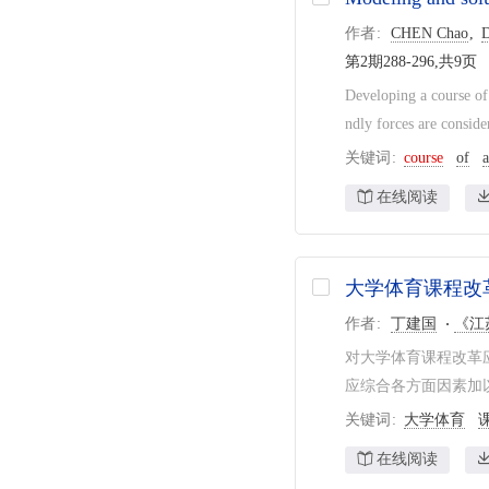
作者
CHEN Chao
第2期288-296,共9页
Developing a course of 
ndly forces are conside
关键词
course
of
a
在线阅读
大学体育课程改
作者
丁建国
《江
对大学体育课程改革
应综合各方面因素加以
关键词
大学体育
在线阅读