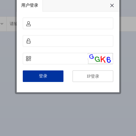
用户登录
登录
IP登录