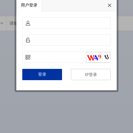
用户登录
登录
IP登录