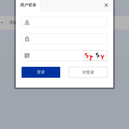
用户登录
登录
IP登录