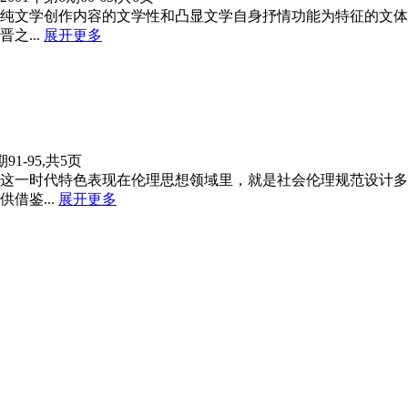
纯文学创作内容的文学性和凸显文学自身抒情功能为特征的文体
...
展开更多
期91-95,共5页
这一时代特色表现在伦理思想领域里，就是社会伦理规范设计多
借鉴...
展开更多