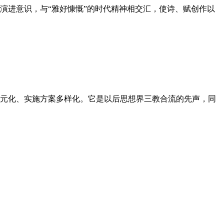
演进意识，与“雅好慷慨”的时代精神相交汇，使诗、赋创作以
元化、实施方案多样化。它是以后思想界三教合流的先声，同