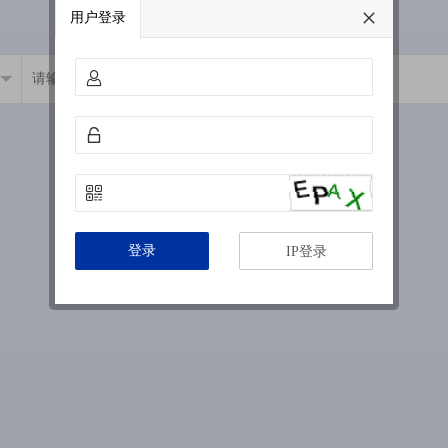
用户登录
登录
IP登录