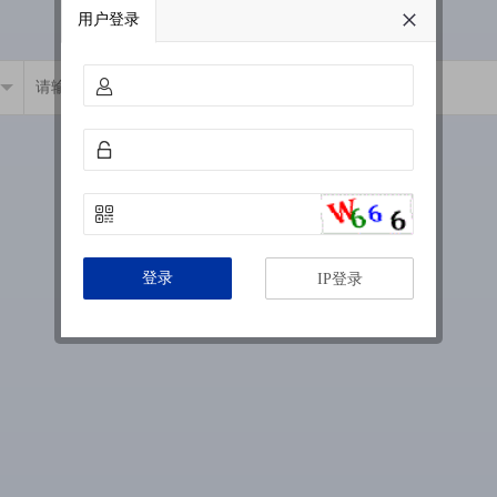
用户登录
登录
IP登录