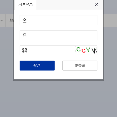
用户登录
登录
IP登录