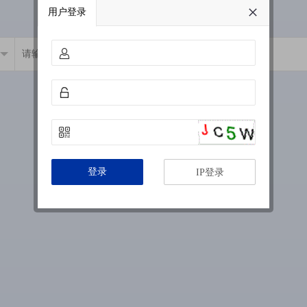
用户登录
登录
IP登录