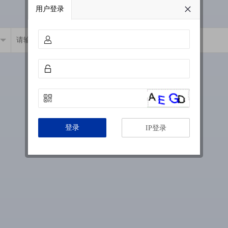
用户登录
登录
IP登录