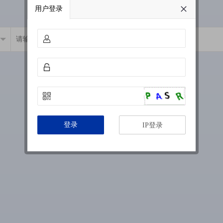
用户登录
登录
IP登录