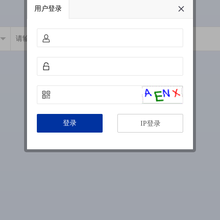
用户登录
登录
IP登录