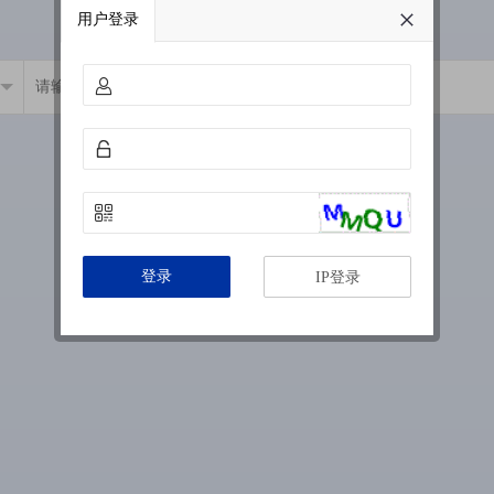
用户登录
登录
IP登录