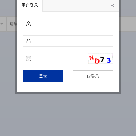
用户登录
登录
IP登录