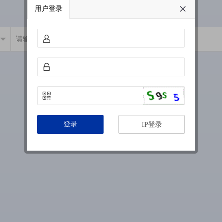
用户登录
登录
IP登录