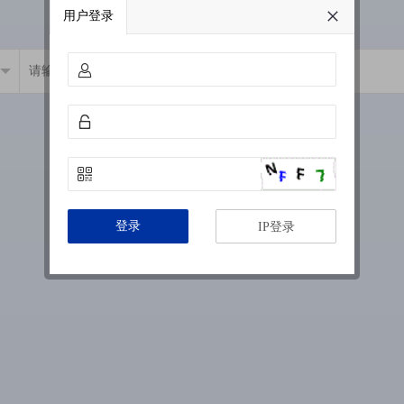
用户登录
登录
IP登录